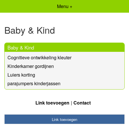
Menu +
Baby & Kind
Baby & Kind
Cognitieve ontwikkeling kleuter
Kinderkamer gordijnen
Luiers korting
parajumpers kinderjassen
Link toevoegen
Contact
Link toevoegen